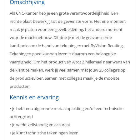
Omschrijving
Als CNC-Kanter heb je een grote verantwoordelijkheid. Een
rechte plaat bewerk jij tot de gewenste vorm. Het ene moment
maak je platen voor een gevelbekleding, het andere moment
voor de machinebouw. Dit doe je met de geavanceerde
kantbank aan de hand van tekeningen met ByVision Bending.
Tekeningen goed kunnen lezen is daarom een belangrijke
vaardigheid. Om het product van A tot Z hélemaal naar wens van
de klant te maken, werk jij veel samen met jouw 25 collega’s op
de productievloer. Samen met collega’s maak je de mooiste
producten.
Kennis en ervaring
• Je hebt een afgeronde metaalopleiding en/of een technische
achtergrond
• Je werkt zelfstandig en accuraat
• Je kunt technische tekeningen lezen