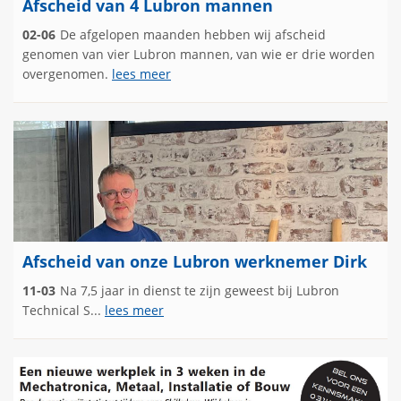
Afscheid van 4 Lubron mannen
02-06
De afgelopen maanden hebben wij afscheid
genomen van vier Lubron mannen, van wie er drie worden
overgenomen.
lees meer
Afscheid van onze Lubron werknemer Dirk
11-03
Na 7,5 jaar in dienst te zijn geweest bij Lubron
Technical S...
lees meer