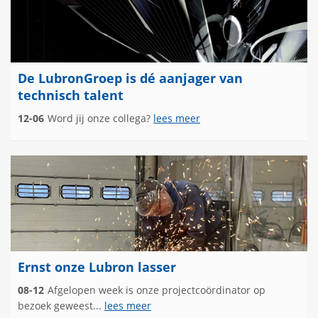
De LubronGroep is dé aanjager van
technisch talent
12-06
Word jij onze collega?
lees meer
Ernst onze Lubron lasser
08-12
Afgelopen week is onze projectcoördinator op
bezoek geweest...
lees meer