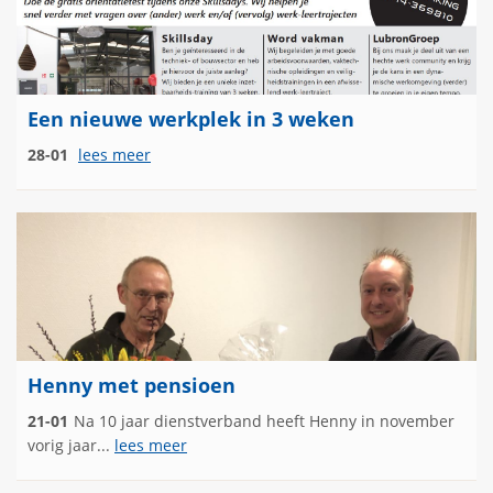
Een nieuwe werkplek in 3 weken
28-01
lees meer
Henny met pensioen
21-01
Na 10 jaar dienstverband heeft Henny in november
vorig jaar...
lees meer