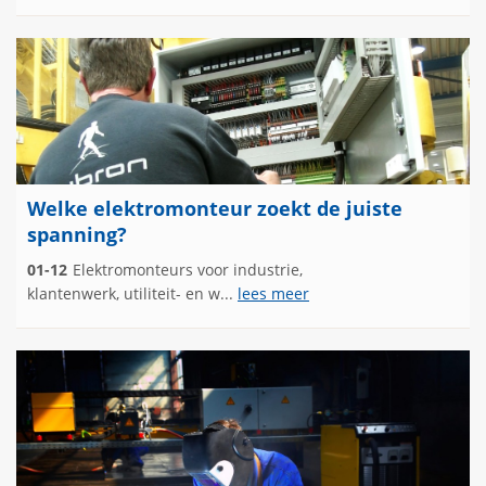
Welke elektromonteur zoekt de juiste
spanning?
01-12
Elektromonteurs voor industrie,
klantenwerk, utiliteit- en w...
lees meer