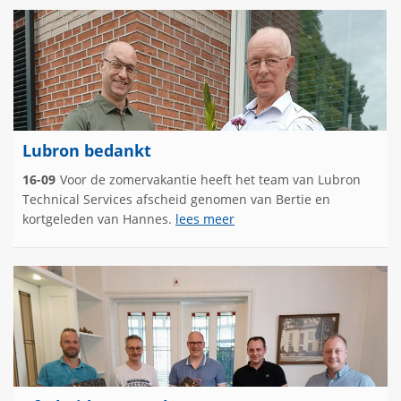
Lubron bedankt
16-09
Voor de zomervakantie heeft het team van Lubron
Technical Services afscheid genomen van Bertie en
kortgeleden van Hannes.
lees meer