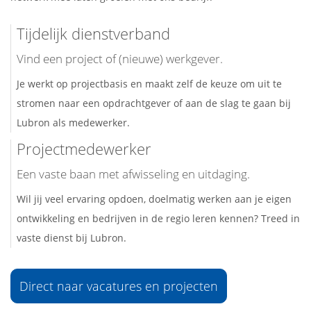
Tijdelijk dienstverband
Vind een project of (nieuwe) werkgever.
Je werkt op projectbasis en maakt zelf de keuze om uit te
stromen naar een opdrachtgever of aan de slag te gaan bij
Lubron als medewerker.
Projectmedewerker
Een vaste baan met afwisseling en uitdaging.
Wil jij veel ervaring opdoen, doelmatig werken aan je eigen
ontwikkeling en bedrijven in de regio leren kennen? Treed in
vaste dienst bij Lubron.
Direct naar vacatures en projecten