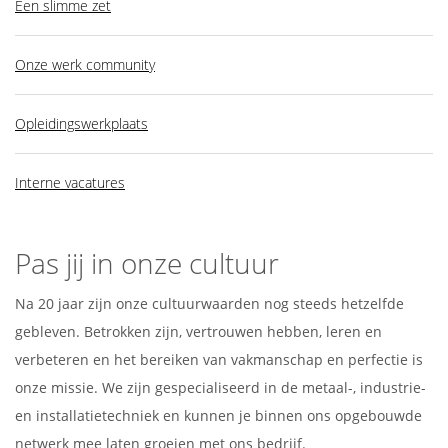
Een slimme zet
Onze werk community
Opleidingswerkplaats
Interne vacatures
Pas jij in onze cultuur
Na 20 jaar zijn onze cultuurwaarden nog steeds hetzelfde
gebleven. Betrokken zijn, vertrouwen hebben, leren en
verbeteren en het bereiken van vakmanschap en perfectie is
onze missie. We zijn gespecialiseerd in de metaal-, industrie-
en installatietechniek en kunnen je binnen ons opgebouwde
netwerk mee laten groeien met ons bedrijf.