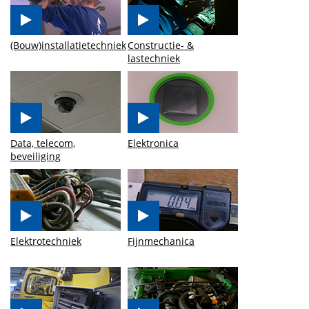
(Bouw)installatietechniek
Constructie- &
lastechniek
Data, telecom,
Elektronica
beveiliging
Elektrotechniek
Fijnmechanica