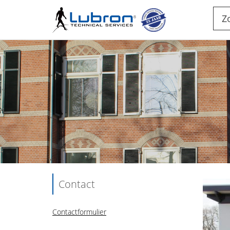
Contact
Contactformulier