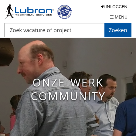
INLOGGEN
MENU
Zoeken
ONZE WERK
COMMUNITY