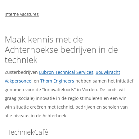
Interne vacatures
Maak kennis met de
Achterhoekse bedrijven in de
techniek
Zusterbedrijven
Lubron Technical Services
,
Bouwkracht
Vakpersoneel
en
Thom Engineers
hebben samen het initiatief
genomen voor de “Innovatieloods” in Vorden. De loods wil
graag (sociale) innovatie in de regio stimuleren en een win-
win situatie creëren met technici, bedrijven en scholen van
alle niveaus in de Achterhoek.
TechniekCafé