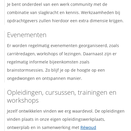
Je bent onderdeel van een werk community met de
combinatie van slagkracht en kennis. Werkzaamheden bij
opdrachtgevers zullen hierdoor een extra dimensie krijgen.
Evenementen
Er worden regelmatig evenementen georganiseerd, zoals
carrièredagen, workshops of lezingen. Daarnaast zijn er
regelmatig informele bijeenkomsten zoals
brainstormsessies. Zo blijf je op de hoogte op een
ongedwongen en ontspannen manier.
Opleidingen, cursussen, trainingen en
workshops
Jezelf ontwikkelen vinden we erg waardevol. De opleidingen
vinden plaats in onze eigen opleidingswerkplaats,
ontwerplab en in samenwerking met
Réwoud