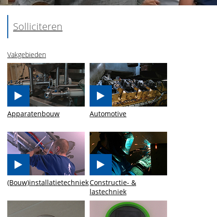
Solliciteren
Vakgebieden
Apparatenbouw
Automotive
(Bouw)installatietechniek
Constructie- &
lastechniek