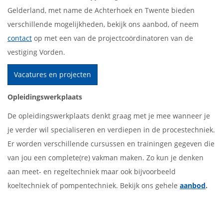
Gelderland, met name de Achterhoek en Twente bieden
verschillende mogelijkheden, bekijk ons aanbod, of neem
contact
op met een van de projectcoördinatoren van de
vestiging Vorden.
Vacatures en projecten
Opleidingswerkplaats
De opleidingswerkplaats denkt graag met je mee wanneer je
je verder wil specialiseren en verdiepen in de procestechniek.
Er worden verschillende cursussen en trainingen gegeven die
van jou een complete(re) vakman maken. Zo kun je denken
aan meet- en regeltechniek maar ook bijvoorbeeld
koeltechniek of pompentechniek. Bekijk ons gehele
aanbod
.