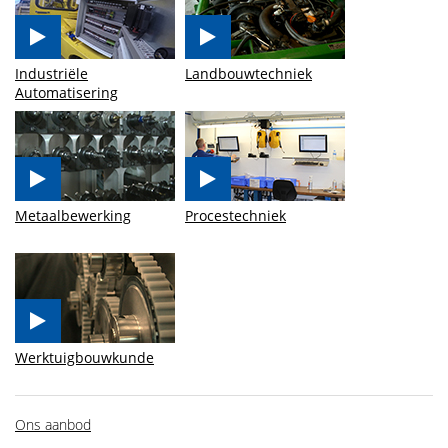
Industriële
Landbouwtechniek
Automatisering
Metaalbewerking
Procestechniek
Werktuigbouwkunde
Ons aanbod