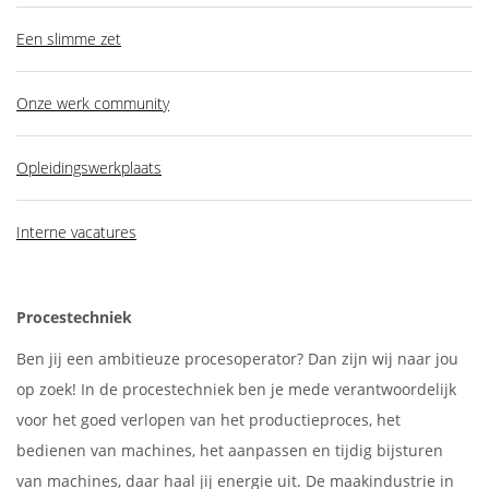
Een slimme zet
Onze werk community
Opleidingswerkplaats
Interne vacatures
Procestechniek
Ben jij een ambitieuze procesoperator? Dan zijn wij naar jou
op zoek! In de procestechniek ben je mede verantwoordelijk
voor het goed verlopen van het productieproces, het
bedienen van machines, het aanpassen en tijdig bijsturen
van machines, daar haal jij energie uit. De maakindustrie in