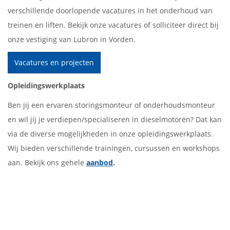
verschillende doorlopende vacatures in het onderhoud van
treinen en liften. Bekijk onze vacatures of solliciteer direct bij
onze vestiging van Lubron in Vorden.
Vacatures en projecten
Opleidingswerkplaats
Ben jij een ervaren storingsmonteur of onderhoudsmonteur
en wil jij je verdiepen/specialiseren in dieselmotoren? Dat kan
via de diverse mogelijkheden in onze opleidingswerkplaats.
Wij bieden verschillende trainingen, cursussen en workshops
aan. Bekijk ons gehele
aanbod
.