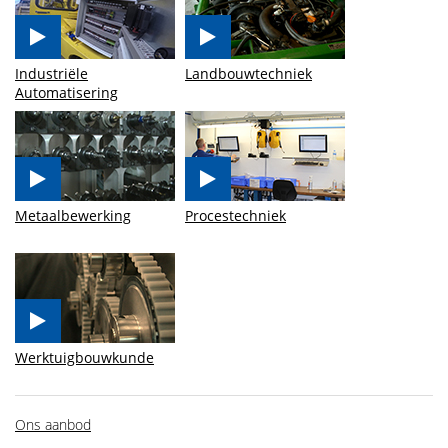
Industriële
Landbouwtechniek
Automatisering
Metaalbewerking
Procestechniek
Werktuigbouwkunde
Ons aanbod