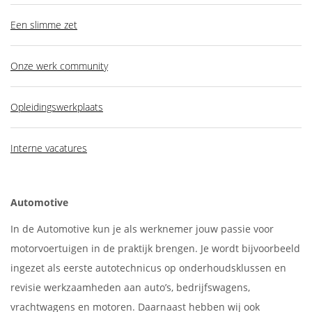
Een slimme zet
Onze werk community
Opleidingswerkplaats
Interne vacatures
Automotive
In de Automotive kun je als werknemer jouw passie voor
motorvoertuigen in de praktijk brengen. Je wordt bijvoorbeeld
ingezet als eerste autotechnicus op onderhoudsklussen en
revisie werkzaamheden aan auto’s, bedrijfswagens,
vrachtwagens en motoren. Daarnaast hebben wij ook