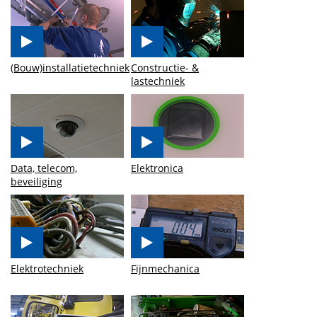
(Bouw)installatietechniek
Constructie- &
lastechniek
Data, telecom,
Elektronica
beveiliging
Elektrotechniek
Fijnmechanica