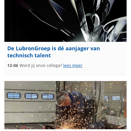
De LubronGroep is dé aanjager van
technisch talent
12-06
Word jij onze collega?
lees meer