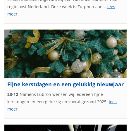
regio oost Nederland. Deze week is Zutphen aan...
lees
meer
Fijne kerstdagen en een gelukkig nieuwjaar
23-12
Namens Lubron wensen wij iedereen fijne
kerstdagen en een gelukkig en vooral gezond 2025!
lees
meer