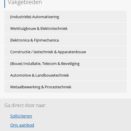
Vakgebieden
(Industriële) Automatisering
Werktuigbouw & Elektrotechniek
Elektronica & Fijnmechanica
Constructie / lastechniek & Apparatenbouw
(Bouw) Installatie, Telecom & Beveiliging
Automotive & Landbouwtechniek
Metaalbewerking & Procestechniek
Ga direct door naar:
Solliciteren
Ons aanbod