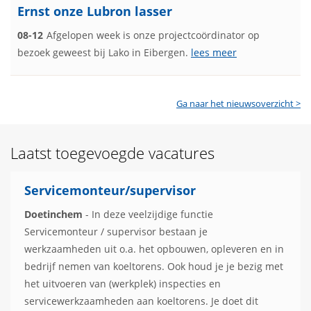
Ernst onze Lubron lasser
08-12
Afgelopen week is onze projectcoördinator op
bezoek geweest bij Lako in Eibergen.
lees meer
Ga naar het nieuwsoverzicht >
Laatst toegevoegde vacatures
Servicemonteur/supervisor
Doetinchem
- In deze veelzijdige functie
Servicemonteur / supervisor bestaan je
werkzaamheden uit o.a. het opbouwen, opleveren en in
bedrijf nemen van koeltorens. Ook houd je je bezig met
het uitvoeren van (werkplek) inspecties en
servicewerkzaamheden aan koeltorens. Je doet dit