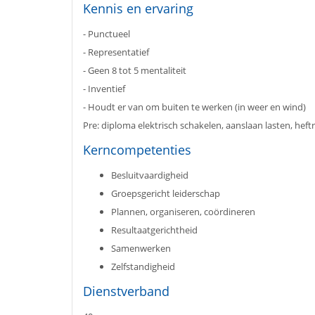
Kennis en ervaring
- Punctueel
- Representatief
- Geen 8 tot 5 mentaliteit
- Inventief
- Houdt er van om buiten te werken (in weer en wind)
Pre: diploma elektrisch schakelen, aanslaan lasten, heftr
Kerncompetenties
Besluitvaardigheid
Groepsgericht leiderschap
Plannen, organiseren, coördineren
Resultaatgerichtheid
Samenwerken
Zelfstandigheid
Dienstverband