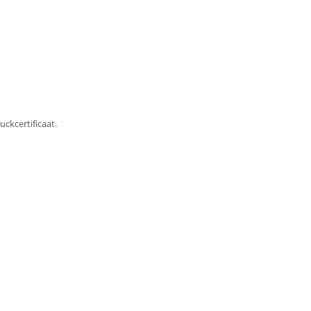
uckcertificaat.