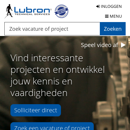
INLOGGEN
MENU
Zoeken
Speel video af
Vind interessante
projecten en ontwikkel
jouw kennis en
vaardigheden
Solliciteer direct
Zoek een vacature of project