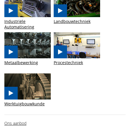
Industriële
Landbouwtechniek
Automatisering
Metaalbewerking
Procestechniek
Werktuigbouwkunde
Ons aanbod