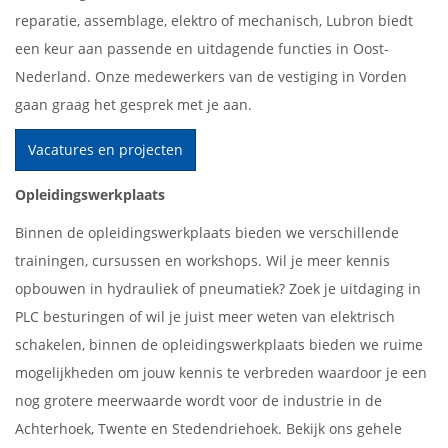
reparatie, assemblage, elektro of mechanisch, Lubron biedt
een keur aan passende en uitdagende functies in Oost-
Nederland. Onze medewerkers van de vestiging in Vorden
gaan graag het gesprek met je aan.
Vacatures en projecten
Opleidingswerkplaats
Binnen de opleidingswerkplaats bieden we verschillende
trainingen, cursussen en workshops. Wil je meer kennis
opbouwen in hydrauliek of pneumatiek? Zoek je uitdaging in
PLC besturingen of wil je juist meer weten van elektrisch
schakelen, binnen de opleidingswerkplaats bieden we ruime
mogelijkheden om jouw kennis te verbreden waardoor je een
nog grotere meerwaarde wordt voor de industrie in de
Achterhoek, Twente en Stedendriehoek. Bekijk ons gehele