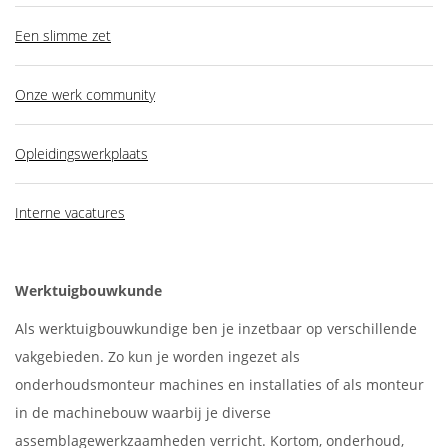
Een slimme zet
Onze werk community
Opleidingswerkplaats
Interne vacatures
Werktuigbouwkunde
Als werktuigbouwkundige ben je inzetbaar op verschillende
vakgebieden. Zo kun je worden ingezet als
onderhoudsmonteur machines en installaties of als monteur
in de machinebouw waarbij je diverse
assemblagewerkzaamheden verricht. Kortom, onderhoud,