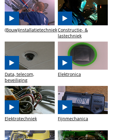
(Bouw)installatietechniek
Constructie- &
lastechniek
Data, telecom,
Elektronica
beveiliging
Elektrotechniek
Fijnmechanica