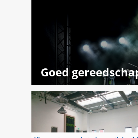
Goed gereedschap