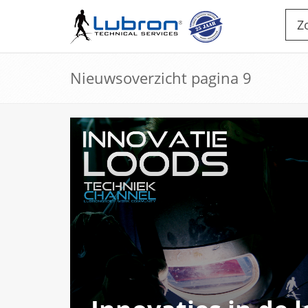
Nieuwsoverzicht pagina 9