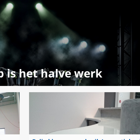
 is het halve werk