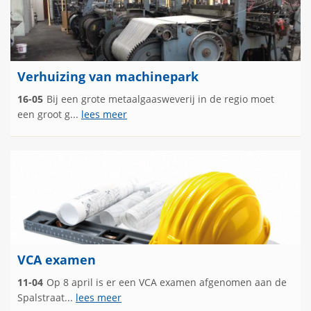
Verhuizing van machinepark
16-05
Bij een grote metaalgaasweverij in de regio moet
een groot g...
lees meer
VCA examen
11-04
Op 8 april is er een VCA examen afgenomen aan de
Spalstraat...
lees meer