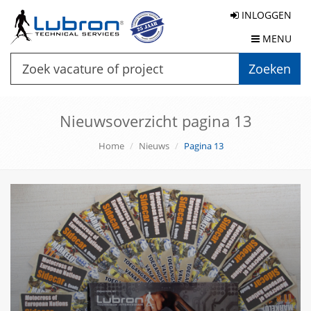
INLOGGEN
MENU
Zoeken
Nieuwsoverzicht pagina 13
Home
Nieuws
Pagina 13