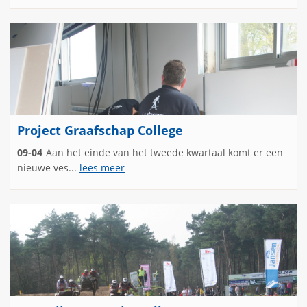
Project Graafschap College
09-04
Aan het einde van het tweede kwartaal komt er een
nieuwe ves...
lees meer