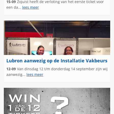
15-09
Zojuist heeft de verloting van het eerste ticket voor
een da...
lees meer
Lubron aanwezig op de Installatie Vakbeurs
12-09
Van dinsdag 12 t/m donderdag 14 september zijn wij
aanwezig...
lees meer