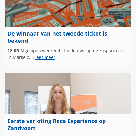
De winnaar van het tweede ticket is
bekend
18-09
Afgelopen weekend stonden we op de zijspancross
in Markelo....
lees meer
Eerste verloting Race Experience op
Zandvoort