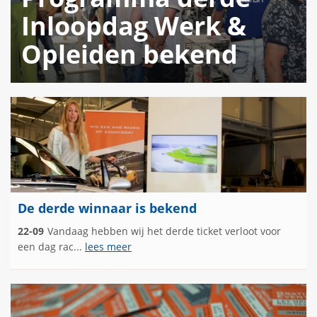
Inloopdag Werk &
Opleiden bekend
De derde winnaar is bekend
22-09
Vandaag hebben wij het derde ticket verloot voor
een dag rac...
lees meer