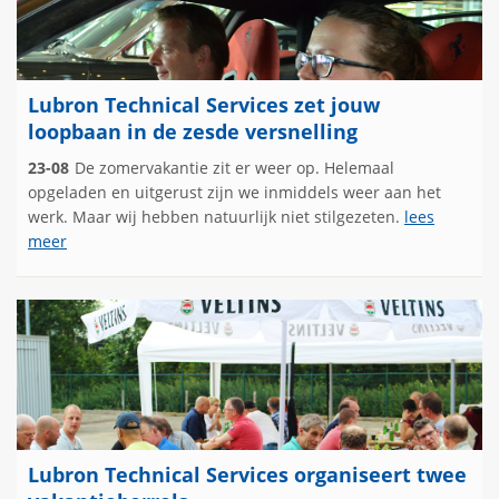
Lubron Technical Services zet jouw
loopbaan in de zesde versnelling
23-08
De zomervakantie zit er weer op. Helemaal
opgeladen en uitgerust zijn we inmiddels weer aan het
werk. Maar wij hebben natuurlijk niet stilgezeten.
lees
meer
Lubron Technical Services organiseert twee