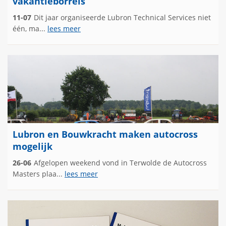
vakantieborrels
11-07
Dit jaar organiseerde Lubron Technical Services niet
één, ma...
lees meer
Lubron en Bouwkracht maken autocross
mogelijk
26-06
Afgelopen weekend vond in Terwolde de Autocross
Masters plaa...
lees meer