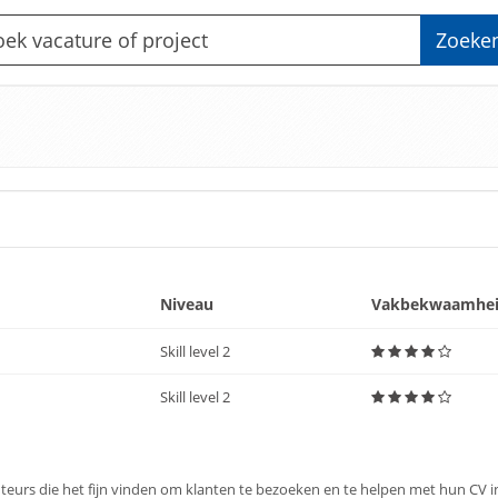
Zoeke
Niveau
Vakbekwaamhe
Skill level 2
Skill level 2
eurs die het fijn vinden om klanten te bezoeken en te helpen met hun CV ins