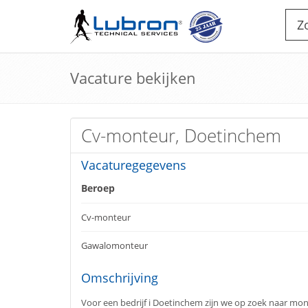
Vacature bekijken
Cv-monteur, Doetinchem
Vacaturegegevens
Beroep
Cv-monteur
Gawalomonteur
Omschrijving
Voor een bedrijf i Doetinchem zijn we op zoek naar mont