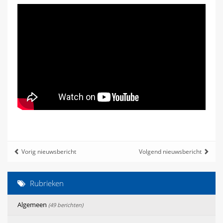
Vorig nieuwsbericht
Volgend nieuwsbericht
Rubrieken
Algemeen
(49 berichten)