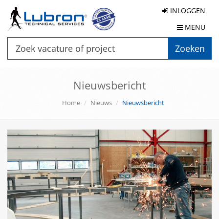
INLOGGEN
MENU
Zoeken
Nieuwsbericht
Home
Nieuws
Nieuwsbericht