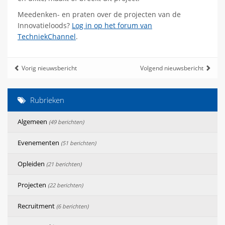
Meedenken- en praten over de projecten van de
Innovatieloods?
Log in op het forum van
TechniekChannel
.
Vorig nieuwsbericht
Volgend nieuwsbericht
Rubrieken
Algemeen
(49 berichten)
Evenementen
(51 berichten)
Opleiden
(21 berichten)
Projecten
(22 berichten)
Recruitment
(6 berichten)