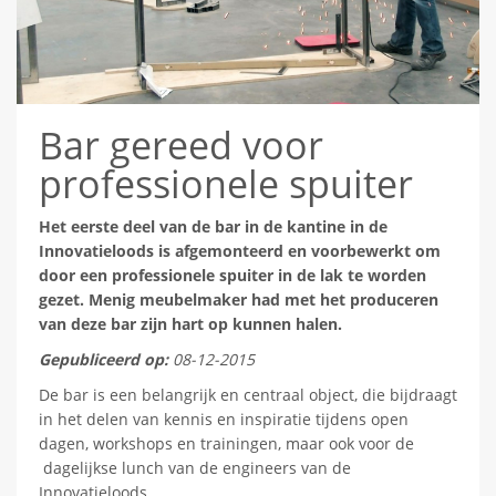
Bar gereed voor
professionele spuiter
Het eerste deel van de bar in de kantine in de
Innovatieloods is afgemonteerd en voorbewerkt om
door een professionele spuiter in de lak te worden
gezet. Menig meubelmaker had met het produceren
van deze bar zijn hart op kunnen halen.
Gepubliceerd op:
08-12-2015
De bar is een belangrijk en centraal object, die bijdraagt
in het delen van kennis en inspiratie tijdens open
dagen, workshops en trainingen, maar ook voor de
dagelijkse lunch van de engineers van de
Innovatieloods.