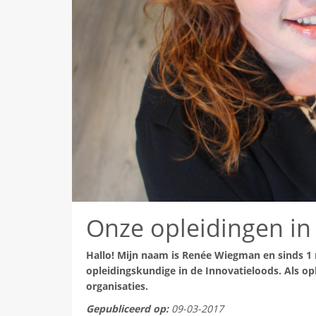
Onze opleidingen i
Hallo! Mijn naam is Renée Wiegman en sinds 1
opleidingskundige in de Innovatieloods. Als o
organisaties.
Gepubliceerd op:
09-03-2017