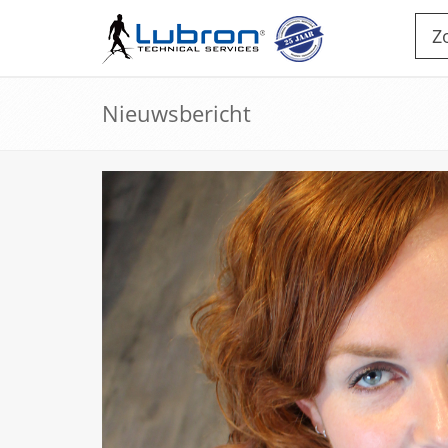
Nieuwsbericht