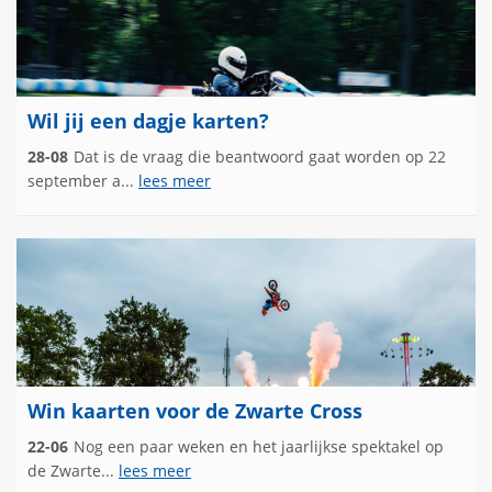
Wil jij een dagje karten?
28-08
Dat is de vraag die beantwoord gaat worden op 22
september a...
lees meer
Win kaarten voor de Zwarte Cross
22-06
Nog een paar weken en het jaarlijkse spektakel op
de Zwarte...
lees meer