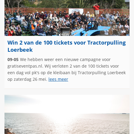
Win 2 van de 100 tickets voor Tractorpulling
Loerbeek
09-05
We hebben weer een nieuwe campagne voor
gratiseventpas.nl. Wij verloten 2 van de 100 tickets voor
een dag vol pk's op de kleibaan bij Tractorpulling Loerbeek
op zaterdag 26 mei.
lees meer