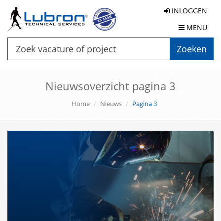
INLOGGEN
MENU
Zoeken
Nieuwsoverzicht pagina 3
Home
Nieuws
Pagina 3