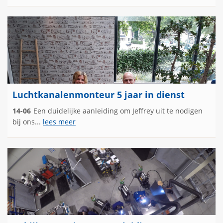
Luchtkanalenmonteur 5 jaar in dienst
14-06
Een duidelijke aanleiding om Jeffrey uit te nodigen
bij ons...
lees meer