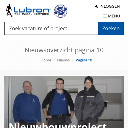
INLOGGEN
MENU
Zoeken
Nieuwsoverzicht pagina 10
Home
Nieuws
Pagina 10
Nieuwbouwproject