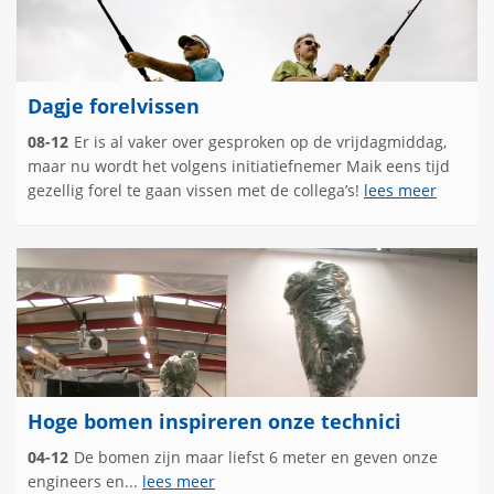
Dagje forelvissen
08-12
Er is al vaker over gesproken op de vrijdagmiddag,
maar nu wordt het volgens initiatiefnemer Maik eens tijd
gezellig forel te gaan vissen met de collega’s!
lees meer
Hoge bomen inspireren onze technici
04-12
De bomen zijn maar liefst 6 meter en geven onze
engineers en...
lees meer