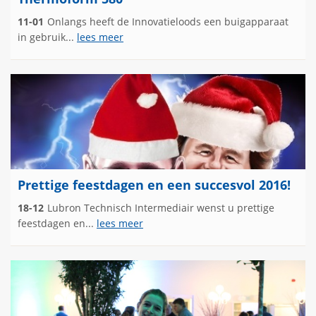
11-01
Onlangs heeft de Innovatieloods een buigapparaat
in gebruik...
lees meer
Prettige feestdagen en een succesvol 2016!
18-12
Lubron Technisch Intermediair wenst u prettige
feestdagen en...
lees meer