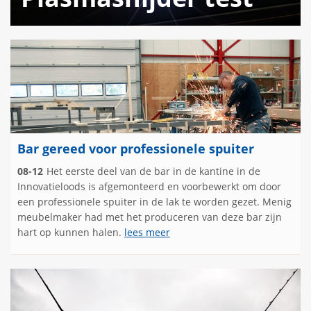
Bar gereed voor professionele spuiter
08-12
Het eerste deel van de bar in de kantine in de
Innovatieloods is afgemonteerd en voorbewerkt om door
een professionele spuiter in de lak te worden gezet. Menig
meubelmaker had met het produceren van deze bar zijn
hart op kunnen halen.
lees meer